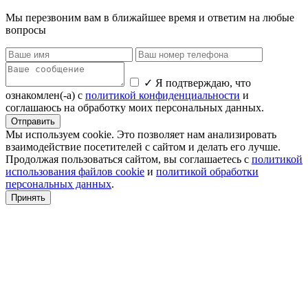
Мы перезвоним вам в ближайшее время и ответим на любые
вопросы
✓
Я подтверждаю, что
ознакомлен(-а) с
политикой конфиденциальности
и
соглашаюсь на обработку моих персональных данных.
Отправить
Мы используем cookie. Это позволяет нам анализировать
взаимодействие посетителей с сайтом и делать его лучше.
Продолжая пользоваться сайтом, вы соглашаетесь с
политикой
использования файлов cookie
и
политикой обработки
персональных данных
.
Принять