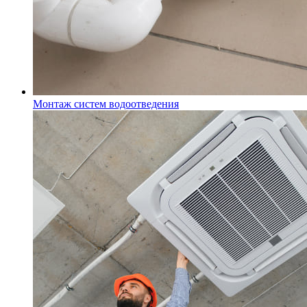
Монтаж систем водоотведения