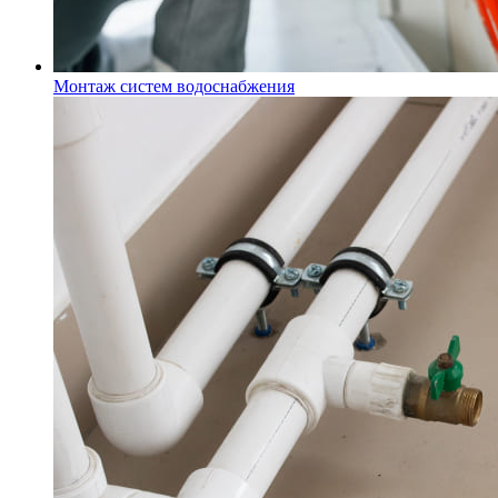
Монтаж систем водоснабжения