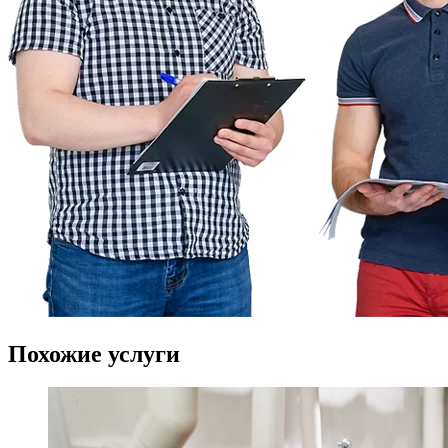
Похожие
услуги