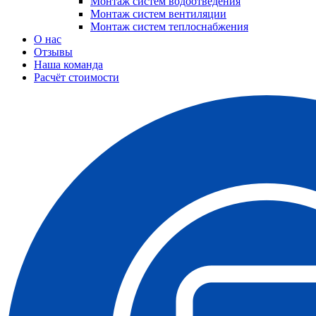
Монтаж систем водоотведения
Монтаж систем вентиляции
Монтаж систем теплоснабжения
О нас
Отзывы
Наша команда
Расчёт стоимости