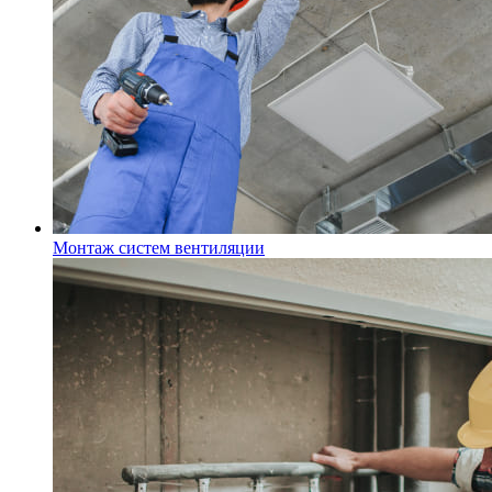
Монтаж систем вентиляции