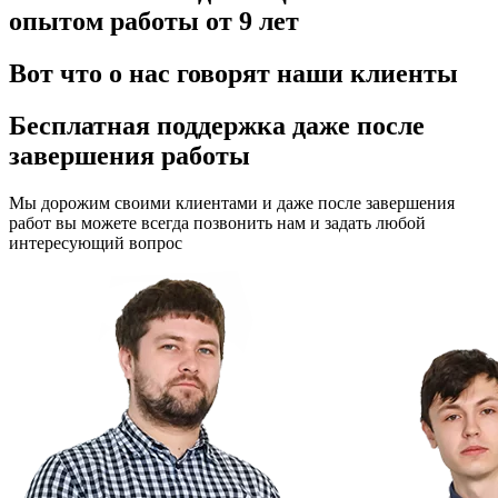
опытом работы от 9 лет
Вот что о нас говорят
наши клиенты
Бесплатная поддержка
даже после
завершения работы
Мы дорожим своими клиентами и даже после завершения
работ вы можете всегда позвонить нам и задать любой
интересующий вопрос