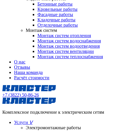
Бетонные работы
Кровельные работы
Фасадные работы
Кладочные работы
Отделочные работы
Монтаж систем
Монтаж систем отопления
Монтаж систем водоснабжения
Монтаж систем водоотведения
Монтаж систем вентиляции
Монтаж систем теплоснабжения
О нас
Отзывы
Наша команда
Расчёт стоимости
+7 (3822) 50-86-26
Комплексное подключение к электрическим сетям
Услуги
ᐯ
Электромонтажные работы