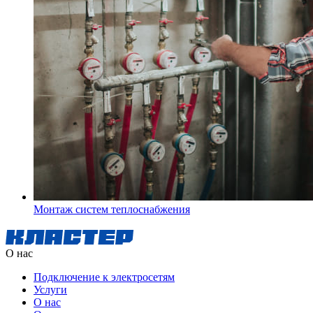
Монтаж систем теплоснабжения
О нас
Подключение к электросетям
Услуги
О нас