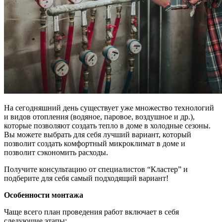
На сегодняшний день существует уже множество технологий
и видов отопления (водяное, паровое, воздушное и др.),
которые позволяют создать тепло в доме в холодные сезоны.
Вы можете выбрать для себя лучший вариант, который
позволит создать комфортный микроклимат в доме и
позволит сэкономить расходы.
Получите консультацию от специалистов “Кластер” и
подберите для себя самый подходящий вариант!
Особенности монтажа
Чаще всего план проведения работ включает в себя
следующие этапы: