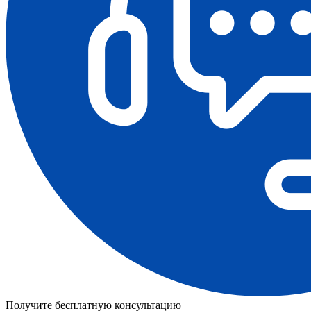
Получите бесплатную консультацию