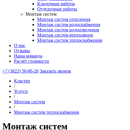
Кладочные работы
Отделочные работы
Монтаж систем
Монтаж систем отопления
Монтаж систем водоснабжения
Монтаж систем водоотведения
Монтаж систем вентиляции
Монтаж систем теплоснабжения
О нас
Отзывы
Наша команда
Расчёт стоимости
+7 (3822) 50-86-26
Заказать звонок
Кластер
/
Услуги
/
Монтаж систем
/
Монтаж систем теплоснабжения
Монтаж систем