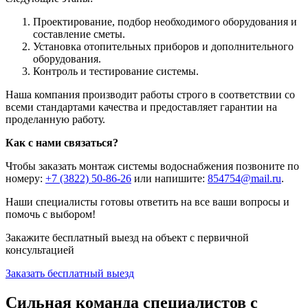
Проектирование, подбор необходимого оборудования и
составление сметы.
Установка отопительных приборов и дополнительного
оборудования.
Контроль и тестирование системы.
Наша компания производит работы строго в соответствии со
всеми стандартами качества и предоставляет гарантии на
проделанную работу.
Как с нами связаться?
Чтобы заказать монтаж системы водоснабжения позвоните по
номеру:
+7 (3822) 50-86-26
или напишите:
854754@mail.ru
.
Наши специалисты готовы ответить на все ваши вопросы и
помочь с выбором!
Закажите бесплатный выезд
на объект с первичной
консультацией
Заказать бесплатный выезд
Сильная команда специалистов
с