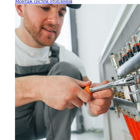
Монтаж систем отопления