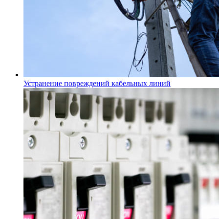
Устранение повреждений кабельных линий