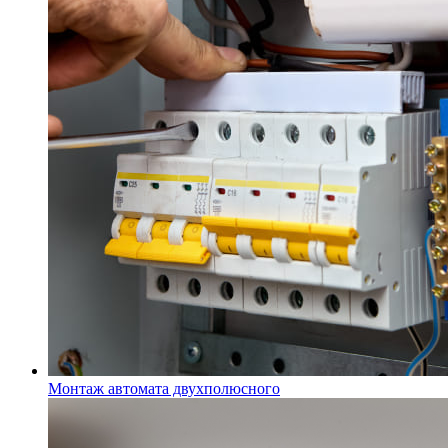
Монтаж автомата двухполюсного