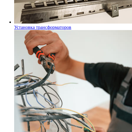
Установка трансформаторов