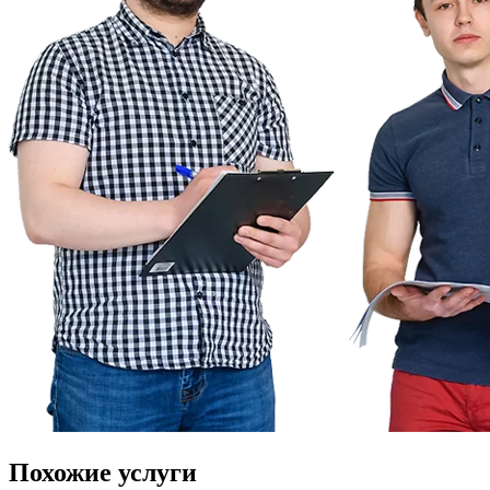
Похожие
услуги