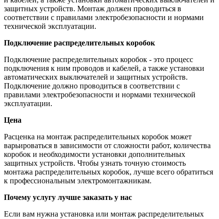
защитных устройств. Монтаж должен проводиться в
соответствии с правилами электробезопасности и нормами
технической эксплуатации.
Подключение распределительных коробок
Подключение распределительных коробок - это процесс
подключения к ним проводов и кабелей, а также установки
автоматических выключателей и защитных устройств.
Подключение должно проводиться в соответствии с
правилами электробезопасности и нормами технической
эксплуатации.
Цена
Расценка на монтаж распределительных коробок может
варьироваться в зависимости от сложности работ, количества
коробок и необходимости установки дополнительных
защитных устройств. Чтобы узнать точную стоимость
монтажа распределительных коробок, лучше всего обратиться
к профессиональным электромонтажникам.
Почему услугу лучше заказать у нас
Если вам нужна установка или монтаж распределительных