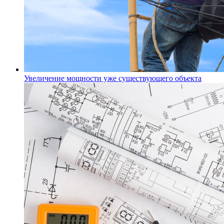
Увеличение мощности уже существующего объекта