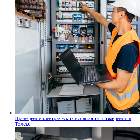
Проведение электрических испытаний и измерений в
Томске