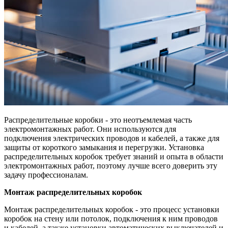
Распределительные коробки - это неотъемлемая часть
электромонтажных работ. Они используются для
подключения электрических проводов и кабелей, а также для
защиты от короткого замыкания и перегрузки. Установка
распределительных коробок требует знаний и опыта в области
электромонтажных работ, поэтому лучше всего доверить эту
задачу профессионалам.
Монтаж распределительных коробок
Монтаж распределительных коробок - это процесс установки
коробок на стену или потолок, подключения к ним проводов
и кабелей, а также установки автоматических выключателей и