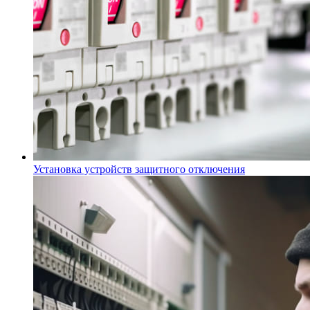
Установка устройств защитного отключения