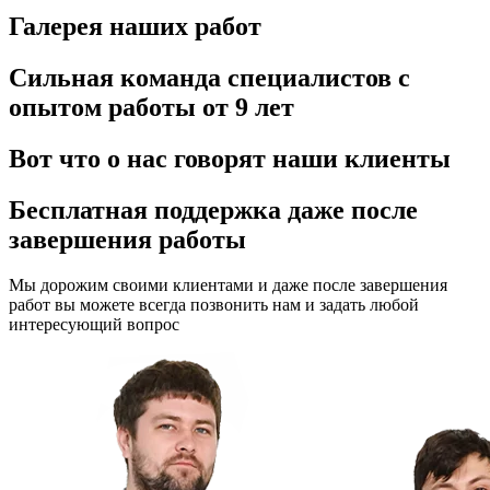
Галерея
наших работ
Сильная команда специалистов
с
опытом работы от 9 лет
Вот что о нас говорят
наши клиенты
Бесплатная поддержка
даже после
завершения работы
Мы дорожим своими клиентами и даже после завершения
работ вы можете всегда позвонить нам и задать любой
интересующий вопрос