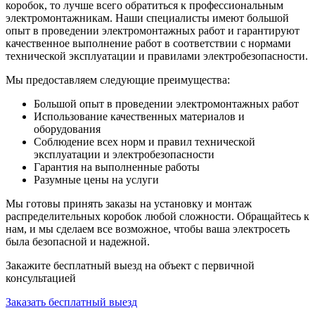
коробок, то лучше всего обратиться к профессиональным
электромонтажникам. Наши специалисты имеют большой
опыт в проведении электромонтажных работ и гарантируют
качественное выполнение работ в соответствии с нормами
технической эксплуатации и правилами электробезопасности.
Мы предоставляем следующие преимущества:
Большой опыт в проведении электромонтажных работ
Использование качественных материалов и
оборудования
Соблюдение всех норм и правил технической
эксплуатации и электробезопасности
Гарантия на выполненные работы
Разумные цены на услуги
Мы готовы принять заказы на установку и монтаж
распределительных коробок любой сложности. Обращайтесь к
нам, и мы сделаем все возможное, чтобы ваша электросеть
была безопасной и надежной.
Закажите бесплатный выезд
на объект с первичной
консультацией
Заказать бесплатный выезд