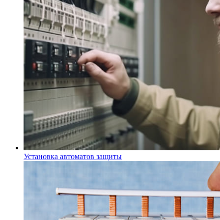
Установка автоматов защиты