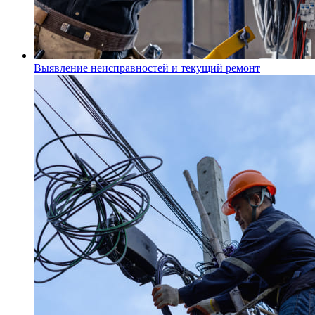
Выявление неисправностей и текущий ремонт