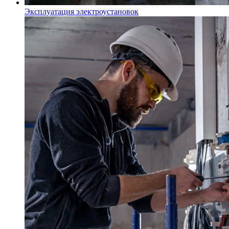
Эксплуатация электроустановок