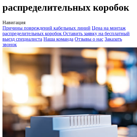
распределительных коробок
Навигация
Причины повреждений кабельных линий
Цена на монтаж
распределительных коробок
Оставить заявку на бесплатный
выезд специалиста
Наша команда
Отзывы о нас
Заказать
звонок