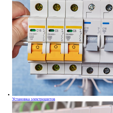
Установка электрощитов