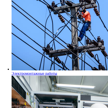
Электромонтажные работы