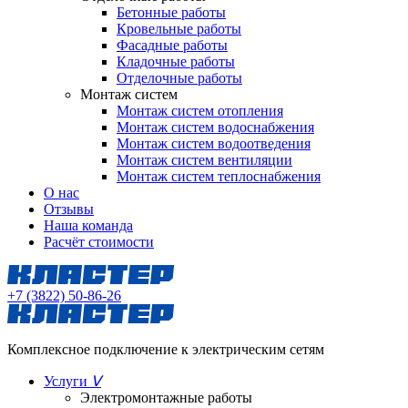
Бетонные работы
Кровельные работы
Фасадные работы
Кладочные работы
Отделочные работы
Монтаж систем
Монтаж систем отопления
Монтаж систем водоснабжения
Монтаж систем водоотведения
Монтаж систем вентиляции
Монтаж систем теплоснабжения
О нас
Отзывы
Наша команда
Расчёт стоимости
+7 (3822) 50-86-26
Комплексное подключение к электрическим сетям
Услуги
ᐯ
Электромонтажные работы