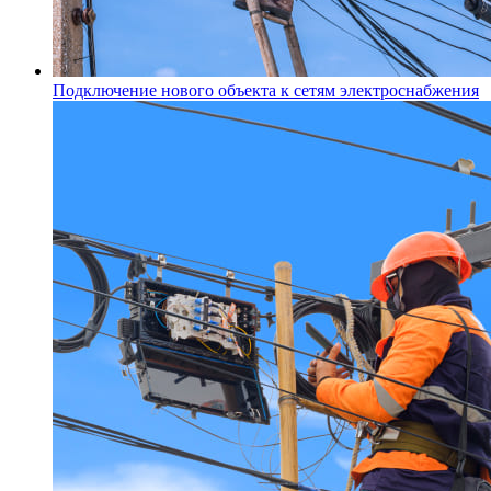
Подключение нового объекта к сетям электроснабжения