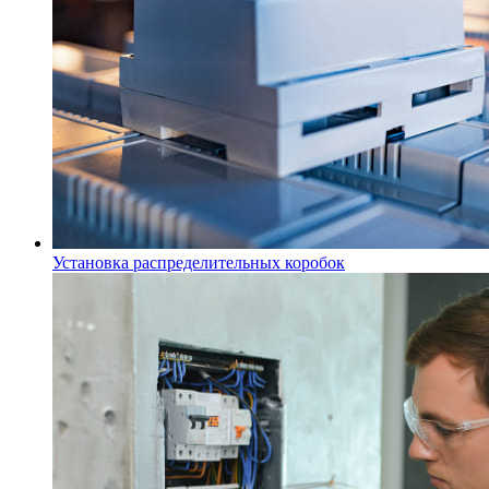
Установка распределительных коробок