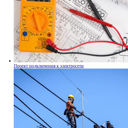
Проект подключения к электросети