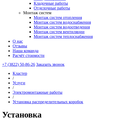
Кладочные работы
Отделочные работы
Монтаж систем
Монтаж систем отопления
Монтаж систем водоснабжения
Монтаж систем водоотведения
Монтаж систем вентиляции
Монтаж систем теплоснабжения
О нас
Отзывы
Наша команда
Расчёт стоимости
+7 (3822) 50-86-26
Заказать звонок
Кластер
/
Услуги
/
Электромонтажные работы
/
Установка распределительных коробок
Установка