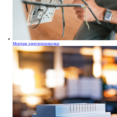
Монтаж электропроводки