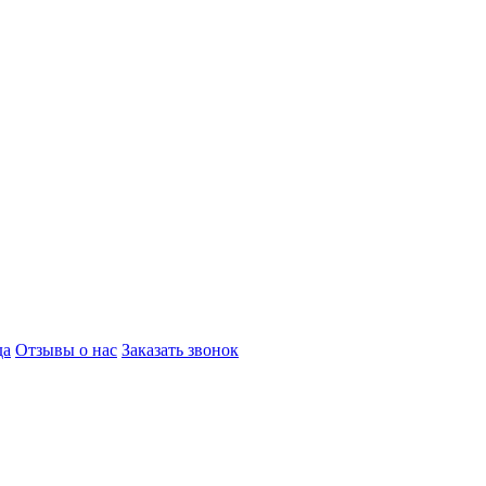
да
Отзывы о нас
Заказать звонок