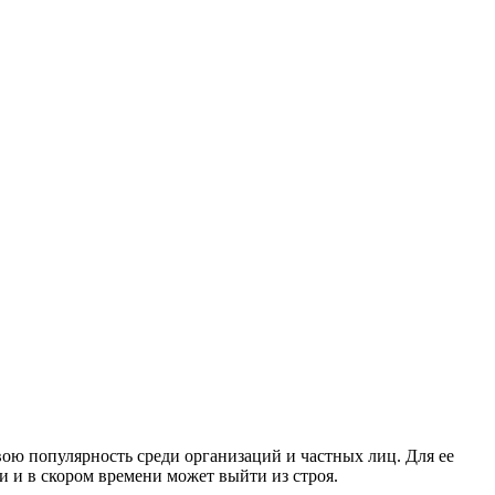
вою популярность среди организаций и частных лиц. Для ее
и и в скором времени может выйти из строя.