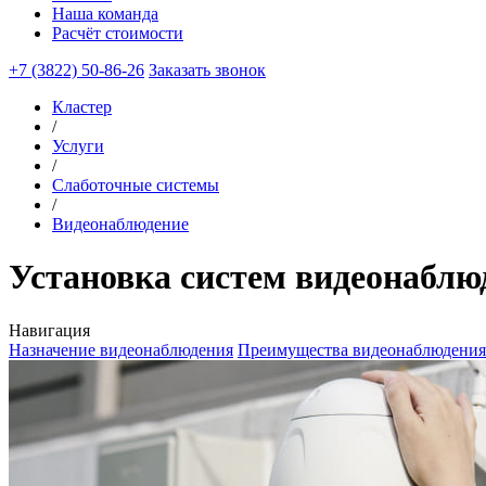
Наша команда
Расчёт стоимости
+7 (3822) 50-86-26
Заказать звонок
Кластер
/
Услуги
/
Слаботочные системы
/
Видеонаблюдение
Установка систем видеонаблю
Навигация
Назначение видеонаблюдения
Преимущества видеонаблюдения