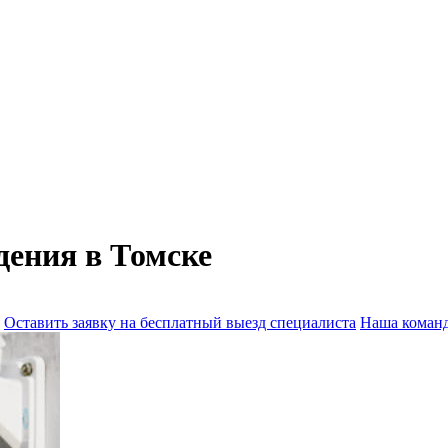
дения в Томске
Оставить заявку на бесплатный выезд специалиста
Наша коман