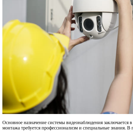
Основное назначение системы видеонаблюдения заключается в 
монтажа требуется профессионализм и специальные знания. В п