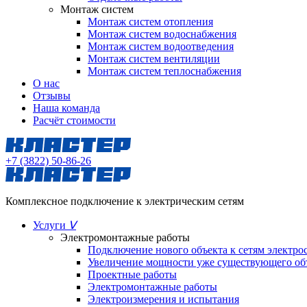
Монтаж систем
Монтаж систем отопления
Монтаж систем водоснабжения
Монтаж систем водоотведения
Монтаж систем вентиляции
Монтаж систем теплоснабжения
О нас
Отзывы
Наша команда
Расчёт стоимости
+7 (3822) 50-86-26
Комплексное подключение к электрическим сетям
Услуги
ᐯ
Электромонтажные работы
Подключение нового объекта к сетям электр
Увеличение мощности уже существующего об
Проектные работы
Электромонтажные работы
Электроизмерения и испытания