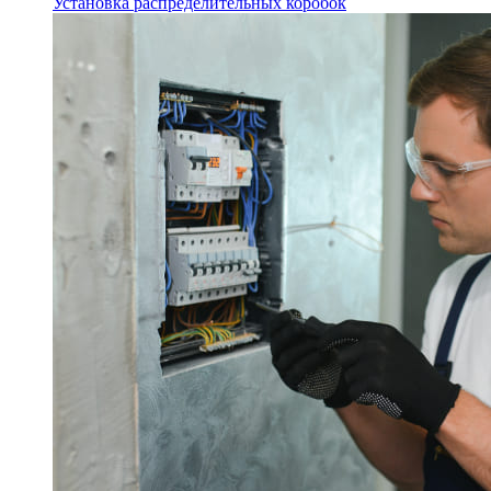
Установка распределительных коробок