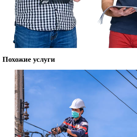
Похожие
услуги