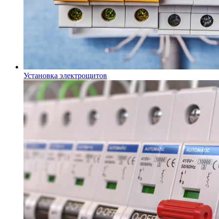
Установка электрощитов