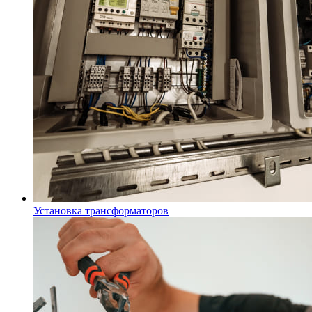
Установка трансформаторов