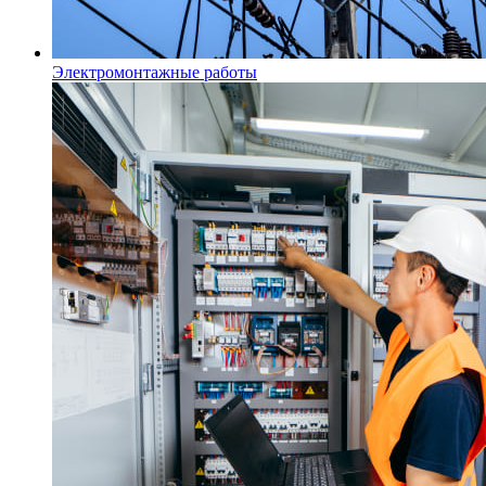
Электромонтажные работы