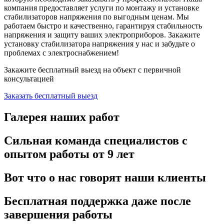
компания предоставляет услуги по монтажу и установке
стабилизаторов напряжения по выгодным ценам. Мы
работаем быстро и качественно, гарантируя стабильность
напряжения и защиту ваших электроприборов. Закажите
установку стабилизатора напряжения у нас и забудьте о
проблемах с электроснабжением!
Закажите бесплатный выезд
на объект с первичной
консультацией
Заказать бесплатный выезд
Галерея
наших работ
Сильная команда специалистов
с
опытом работы от 9 лет
Вот что о нас говорят
наши клиенты
Бесплатная поддержка
даже после
завершения работы