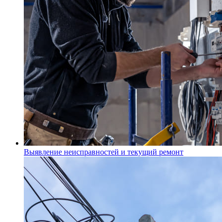
Выявление неисправностей и текущий ремонт