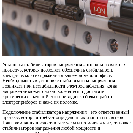
Установка стабилизаторов напряжения - это одна из важных
процедур, которая позволяет обеспечить стабильность
электрического напряжения в вашем доме или офисе.
Необходимость в установке стабилизатора напряжения
возникает при нестабильности электроснабжения, когда
напряжение может сильно колебаться и достигать
критических значений, что приводит к сбоям в работе
электроприборов и даже их поломке.
Подключение стабилизатора напряжения - это ответственный
процесс, который требует определенных знаний и навыков.
Наша компания предоставляет услуги по монтажу и установке
стабилизаторов напряжения любой мощности и