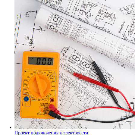
Проект подключения к электросети