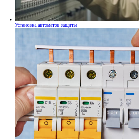
Установка автоматов защиты