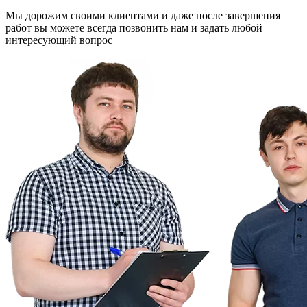
Мы дорожим своими клиентами и даже после завершения
работ вы можете всегда позвонить нам и задать любой
интересующий вопрос