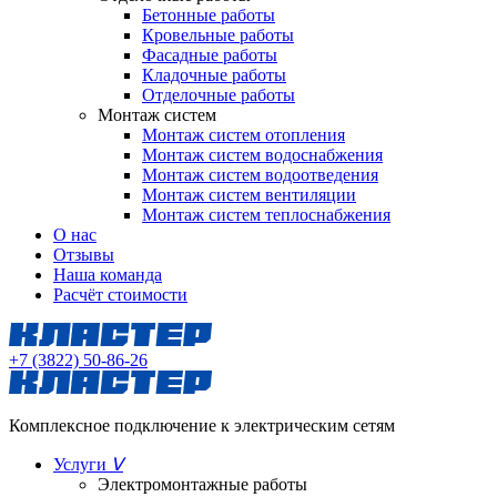
Бетонные работы
Кровельные работы
Фасадные работы
Кладочные работы
Отделочные работы
Монтаж систем
Монтаж систем отопления
Монтаж систем водоснабжения
Монтаж систем водоотведения
Монтаж систем вентиляции
Монтаж систем теплоснабжения
О нас
Отзывы
Наша команда
Расчёт стоимости
+7 (3822) 50-86-26
Комплексное подключение к электрическим сетям
Услуги
ᐯ
Электромонтажные работы