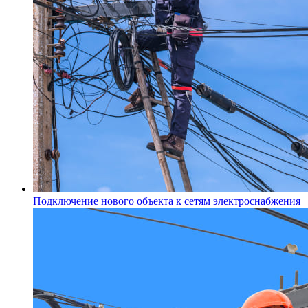
Подключение нового объекта к сетям электроснабжения