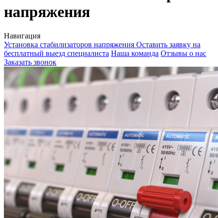
напряжения
Навигация
Установка стабилизаторов напряжения
Оставить заявку на
бесплатный выезд специалиста
Наша команда
Отзывы о нас
Заказать звонок