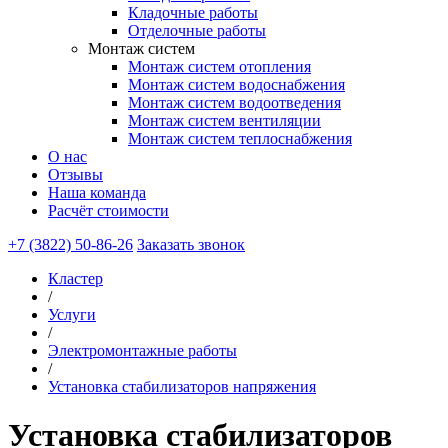
Кладочные работы
Отделочные работы
Монтаж систем
Монтаж систем отопления
Монтаж систем водоснабжения
Монтаж систем водоотведения
Монтаж систем вентиляции
Монтаж систем теплоснабжения
О нас
Отзывы
Наша команда
Расчёт стоимости
+7 (3822) 50-86-26
Заказать звонок
Кластер
/
Услуги
/
Электромонтажные работы
/
Установка стабилизаторов напряжения
Установка стабилизаторов