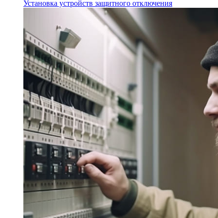
Установка устройств защитного отключения