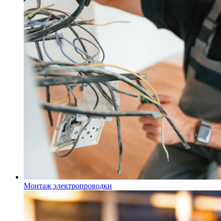
Монтаж электропроводки