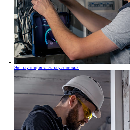
Эксплуатация электроустановок