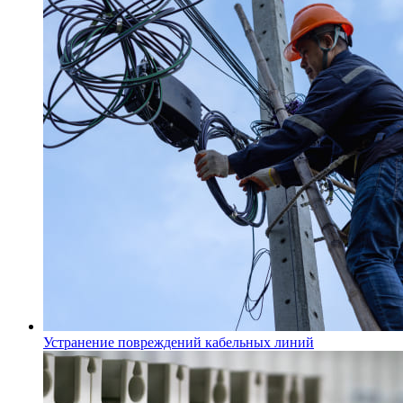
Устранение повреждений кабельных линий