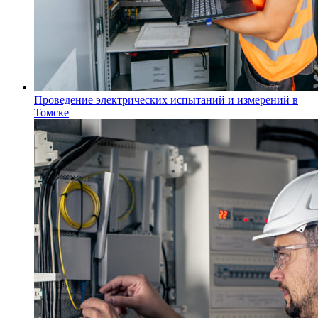
Проведение электрических испытаний и измерений в
Томске