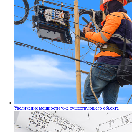
Увеличение мощности уже существующего объекта