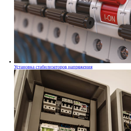
Установка стабилизаторов напряжения