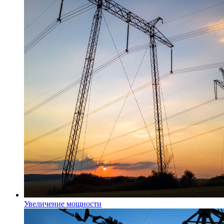
Увеличение мощности