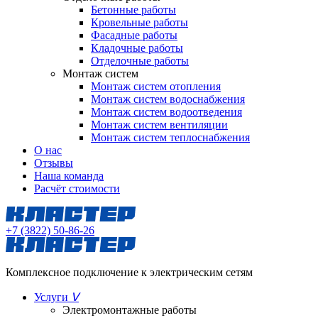
Бетонные работы
Кровельные работы
Фасадные работы
Кладочные работы
Отделочные работы
Монтаж систем
Монтаж систем отопления
Монтаж систем водоснабжения
Монтаж систем водоотведения
Монтаж систем вентиляции
Монтаж систем теплоснабжения
О нас
Отзывы
Наша команда
Расчёт стоимости
+7 (3822) 50-86-26
Комплексное подключение к электрическим сетям
Услуги
ᐯ
Электромонтажные работы