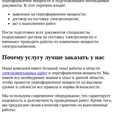
переоформление мощности и подготавливают необходимые
документы. В этот перечень входят:
заявление на переоформление мощности;
договор на поставку электроэнергии;
акт о выполнении работ.
После подготовки всех документов специалисты
подписывают договор на поставку электроэнергии и
начинают проводить работы по изменению мощности
электроснабжения.
Почему услугу лучше заказать у нас
Наша компания имеет большой опыт работы в области
электромонтажных работ
и переоформления мощности. Мы
имеем все необходимые знания и опыт в данной области,
чтобы провести переоформление мощности на высоком
уровне и соблюсти все правила и нормы безопасности.
Мы используем современное оборудование, что гарантирует
надежность и долговечность проведенных работ. Кроме того,
мы предлагаем своим клиентам гарантию на выполненные
работы.