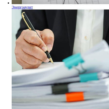
Энергоаудит