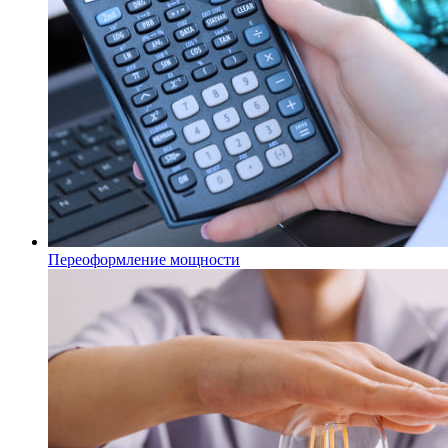
Переоформление мощности