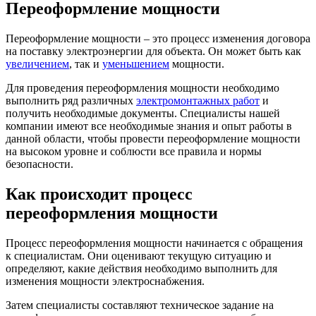
Переоформление мощности
Переоформление мощности – это процесс изменения договора
на поставку электроэнергии для объекта. Он может быть как
увеличением
, так и
уменьшением
мощности.
Для проведения переоформления мощности необходимо
выполнить ряд различных
электромонтажных работ
и
получить необходимые документы. Специалисты нашей
компании имеют все необходимые знания и опыт работы в
данной области, чтобы провести переоформление мощности
на высоком уровне и соблюсти все правила и нормы
безопасности.
Как происходит процесс
переоформления мощности
Процесс переоформления мощности начинается с обращения
к специалистам. Они оценивают текущую ситуацию и
определяют, какие действия необходимо выполнить для
изменения мощности электроснабжения.
Затем специалисты составляют техническое задание на