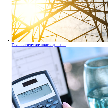
Технологическое присоединение