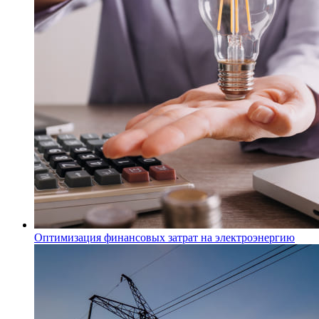
Оптимизация финансовых затрат на электроэнергию