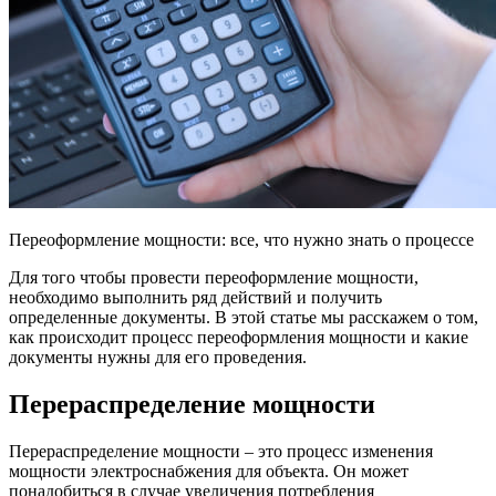
Переоформление мощности: все, что нужно знать о процессе
Для того чтобы провести переоформление мощности,
необходимо выполнить ряд действий и получить
определенные документы. В этой статье мы расскажем о том,
как происходит процесс переоформления мощности и какие
документы нужны для его проведения.
Перераспределение мощности
Перераспределение мощности – это процесс изменения
мощности электроснабжения для объекта. Он может
понадобиться в случае увеличения потребления