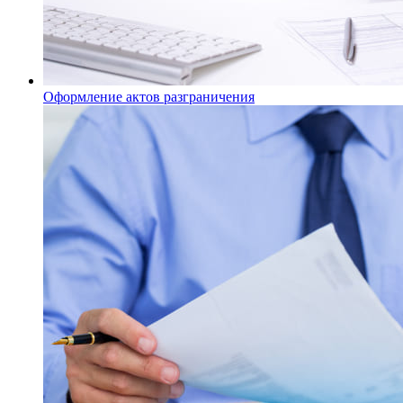
Оформление актов разграничения