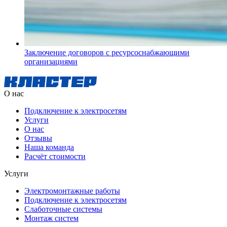
Заключение договоров с ресурсоснабжающими
организациями
О нас
Подключение к электросетям
Услуги
О нас
Отзывы
Наша команда
Расчёт стоимости
Услуги
Электромонтажные работы
Подключение к электросетям
Слаботочные системы
Монтаж систем