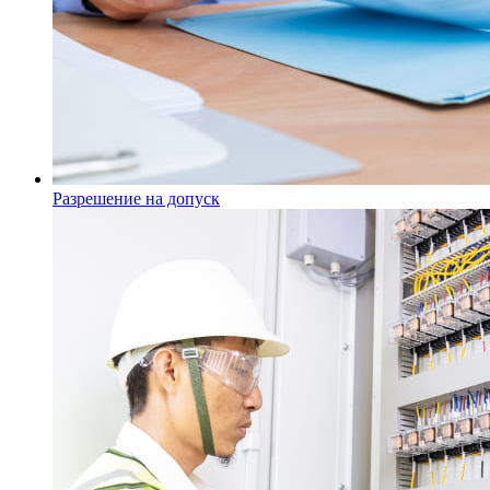
Разрешение на допуск