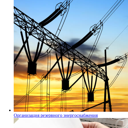
Организация резервного энергоснабжения