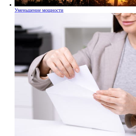
Уменьшение мощности