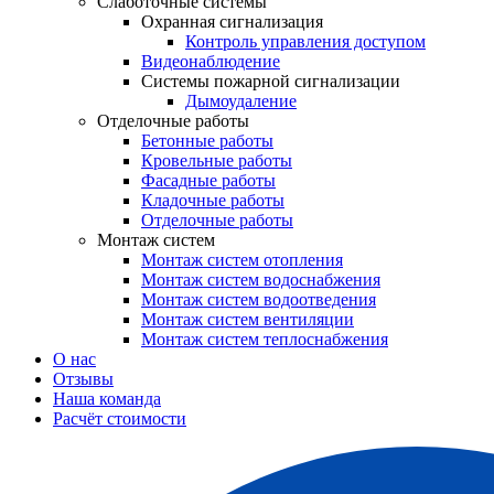
Слаботочные системы
Охранная сигнализация
Контроль управления доступом
Видеонаблюдение
Системы пожарной сигнализации
Дымоудаление
Отделочные работы
Бетонные работы
Кровельные работы
Фасадные работы
Кладочные работы
Отделочные работы
Монтаж систем
Монтаж систем отопления
Монтаж систем водоснабжения
Монтаж систем водоотведения
Монтаж систем вентиляции
Монтаж систем теплоснабжения
О нас
Отзывы
Наша команда
Расчёт стоимости