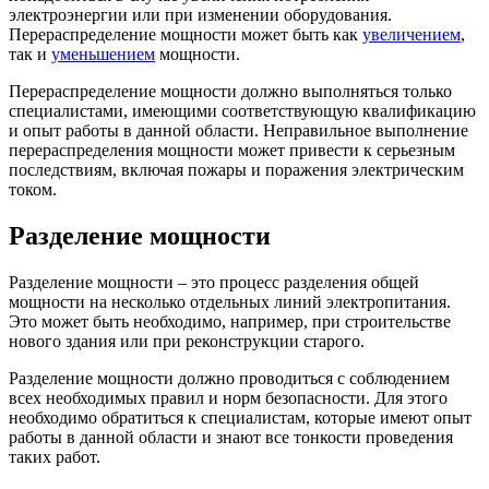
электроэнергии или при изменении оборудования.
Перераспределение мощности может быть как
увеличением
,
так и
уменьшением
мощности.
Перераспределение мощности должно выполняться только
специалистами, имеющими соответствующую квалификацию
и опыт работы в данной области. Неправильное выполнение
перераспределения мощности может привести к серьезным
последствиям, включая пожары и поражения электрическим
током.
Разделение мощности
Разделение мощности – это процесс разделения общей
мощности на несколько отдельных линий электропитания.
Это может быть необходимо, например, при строительстве
нового здания или при реконструкции старого.
Разделение мощности должно проводиться с соблюдением
всех необходимых правил и норм безопасности. Для этого
необходимо обратиться к специалистам, которые имеют опыт
работы в данной области и знают все тонкости проведения
таких работ.