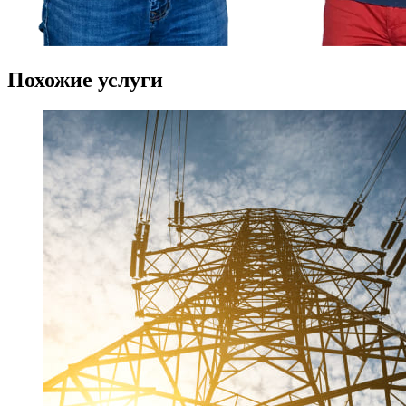
Похожие
услуги