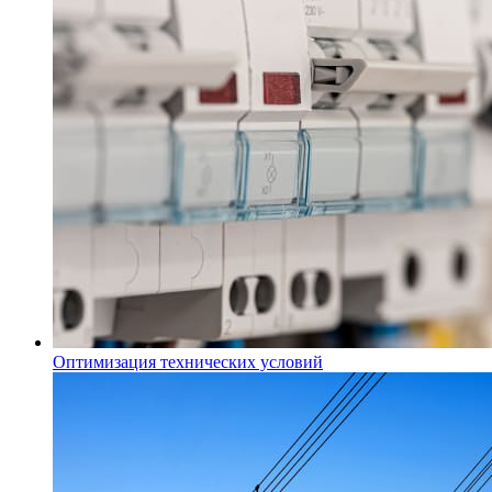
Оптимизация технических условий