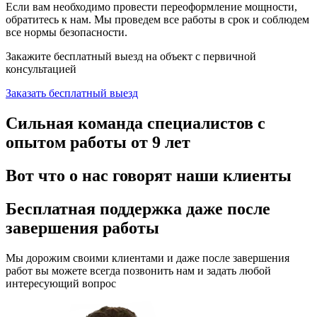
Если вам необходимо провести переоформление мощности,
обратитесь к нам. Мы проведем все работы в срок и соблюдем
все нормы безопасности.
Закажите бесплатный выезд
на объект с первичной
консультацией
Заказать бесплатный выезд
Сильная команда специалистов
с
опытом работы от 9 лет
Вот что о нас говорят
наши клиенты
Бесплатная поддержка
даже после
завершения работы
Мы дорожим своими клиентами и даже после завершения
работ вы можете всегда позвонить нам и задать любой
интересующий вопрос