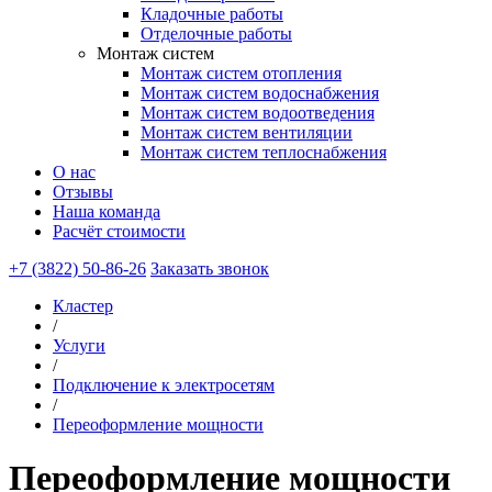
Кладочные работы
Отделочные работы
Монтаж систем
Монтаж систем отопления
Монтаж систем водоснабжения
Монтаж систем водоотведения
Монтаж систем вентиляции
Монтаж систем теплоснабжения
О нас
Отзывы
Наша команда
Расчёт стоимости
+7 (3822) 50-86-26
Заказать звонок
Кластер
/
Услуги
/
Подключение к электросетям
/
Переоформление мощности
Переоформление мощности