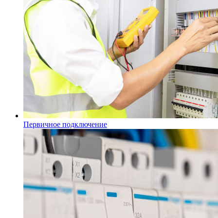
Первичное подключение